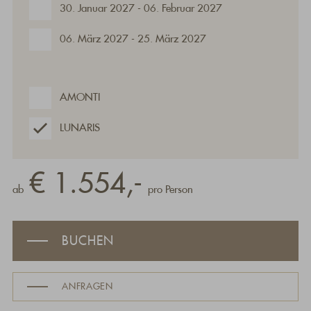
30. Januar 2027 - 06. Februar 2027
06. März 2027 - 25. März 2027
AMONTI
LUNARIS
€ 1.554,-
ab
pro Person
BUCHEN
ANFRAGEN