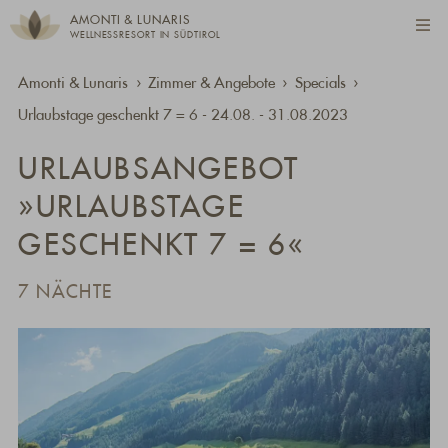
AMONTI & LUNARIS
WELLNESSRESORT IN SÜDTIROL
Amonti & Lunaris
Zimmer & Angebote
Specials
Urlaubstage geschenkt 7 = 6 - 24.08. - 31.08.2023
URLAUBSANGEBOT
»URLAUBSTAGE
GESCHENKT 7 = 6«
7 NÄCHTE