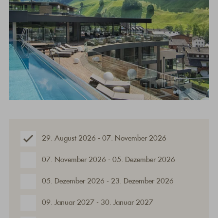
29. August 2026 - 07. November 2026
07. November 2026 - 05. Dezember 2026
05. Dezember 2026 - 23. Dezember 2026
09. Januar 2027 - 30. Januar 2027