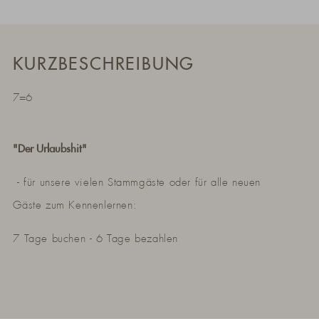
KURZBESCHREIBUNG
7=6
"Der Urlaubshit"
- für unsere vielen Stammgäste oder für alle neuen
Gäste zum Kennenlernen:
7 Tage buchen - 6 Tage bezahlen