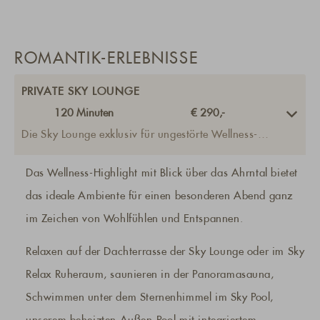
ROMANTIK-ERLEBNISSE
PRIVATE SKY LOUNGE
120
Minuten
€ 290,-
Die Sky Lounge exklusiv für ungestörte Wellness-
Momente mieten!
Das Wellness-Highlight mit Blick über das Ahrntal bietet
das ideale Ambiente für einen besonderen Abend ganz
im Zeichen von Wohlfühlen und Entspannen.
Relaxen auf der Dachterrasse der Sky Lounge oder im Sky
Relax Ruheraum, saunieren in der Panoramasauna,
Schwimmen unter dem Sternenhimmel im Sky Pool,