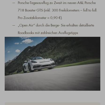
Porsche-Tagesausflug zu Zweit im neuen A&L Porsche
718 Boxster GTS (inkl. 300 Freikilometern – full to full.
Pro Zusatzkilometer = 0,90 €).
„Open Air“ durch die Berge- Sie erhalten detaillierte
Roadbooks mit zahlreichen Ausflugstipps