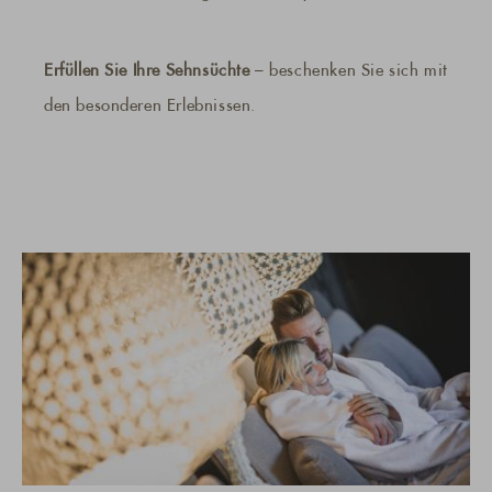
Erfüllen Sie Ihre Sehnsüchte
– beschenken Sie sich mit
den besonderen Erlebnissen.