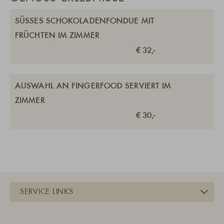
SÜSSES SCHOKOLADENFONDUE MIT F
RÜCHTEN IM ZIMMER
€ 32,-
AUSWAHL AN FINGERFOOD SERVIERT IM
ZIMMER
€ 30,-