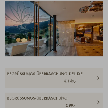
BEGRÜSSUNGS-ÜBERRASCHUNG DELUXE
€ 149,-
BEGRÜSSUNGS-ÜBERRASCHUNG
€ 99,-