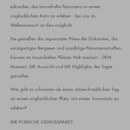
erkunden, das traumhafte Panorama in einem
unglaublichen Auto zu erleben - bei uns im
Wellnessresort ist dies möglich!
Sie genießen die imposanten Pässe der Dolomiten, die
einzigartigen Bergseen und unzählige Panoramastraßen,
können an traumhaften Plätzen Halt machen - DEN
Moment, DIE Aussicht und DIE Highlights des Tages
genießen.
Was gibt es schöneres als einen unbeschreiblichen Tag,
an einem unglaublichen Platz, mit einem Traumauto zu
erleben?
IHR PORSCHE.GENUSSPAKET: