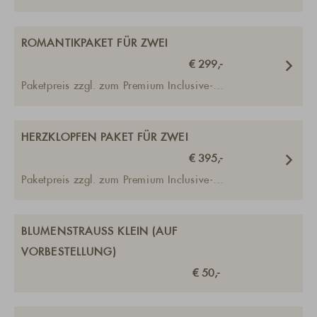
ROMANTIKPAKET FÜR ZWEI
€ 299,-
Paketpreis zzgl. zum Premium Inclusive-
Pensionspreis
HERZKLOPFEN PAKET FÜR ZWEI
€ 395,-
Paketpreis zzgl. zum Premium Inclusive-
Pensionspreis
BLUMENSTRAUSS KLEIN (AUF
VORBESTELLUNG)
€ 50,-