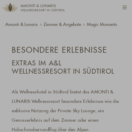
AMONTI & LUNARIS
WELLNESSRESORT IN SÜDTIROL
Amonti & Lunaris
Zimmer & Angebote
Magic Moments
BESONDERE ERLEBNISSE
EXTRAS IM A&L
WELLNESSRESORT IN SÜDTIROL
Als Wellnesshotel in Südtirol bietet das AMONTI &
LUNARIS Wellnessresort besondere Erlebnisse wie die
exklusive Nutzung der Private Sky Lounge, ein
Genusserlebnis auf dem Zimmer oder einen
Hubschrauberrundflug über den Alpen.