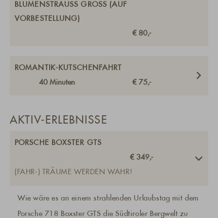
BLUMENSTRAUSS GROSS (AUF V
ORBESTELLUNG)
€ 80,-
ROMANTIK-KUTSCHENFAHRT
40
Minuten
€ 75,-
AKTIV-ERLEBNISSE
PORSCHE BOXSTER GTS
€ 349,-
(FAHR-) TRÄUME WERDEN WAHR!
Wie wäre es an einem strahlenden Urlaubstag mit dem
Porsche 718 Boxster GTS die Südtiroler Bergwelt zu