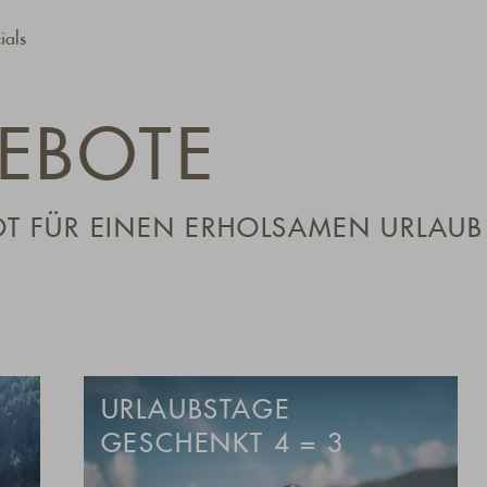
ials
EBOTE
OT FÜR EINEN ERHOLSAMEN URLAUB
URLAUBSTAGE
GESCHENKT 4 = 3