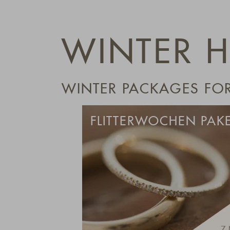
WINTER H
WINTER PACKAGES FOR
FLITTERWOCHEN PAK
7 