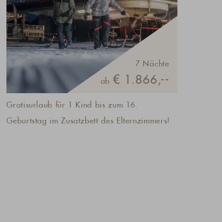
saisonsabhängig.
7 Nächte
€ 1.866,--
ab
Gratisurlaub für 1 Kind bis zum 16.
Geburtstag im Zusatzbett des Elternzimmers!