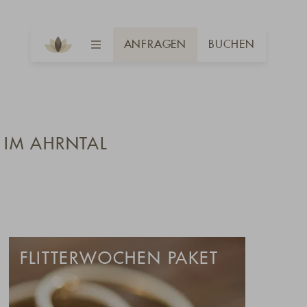
ANFRAGEN
BUCHEN
 IM AHRNTAL
FLITTERWOCHEN PAKET