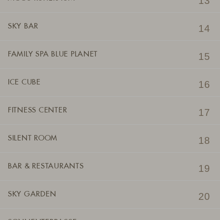
SKY BAR
FAMILY SPA BLUE PLANET
ICE CUBE
FITNESS CENTER
SILENT ROOM
BAR & RESTAURANTS
SKY GARDEN