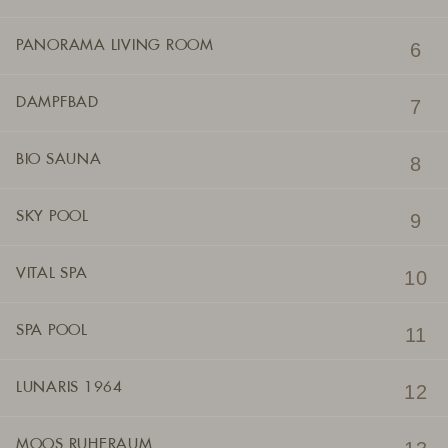
PANORAMA LIVING ROOM
DAMPFBAD
BIO SAUNA
SKY POOL
VITAL SPA
SPA POOL
LUNARIS 1964
MOOS RUHERAUM