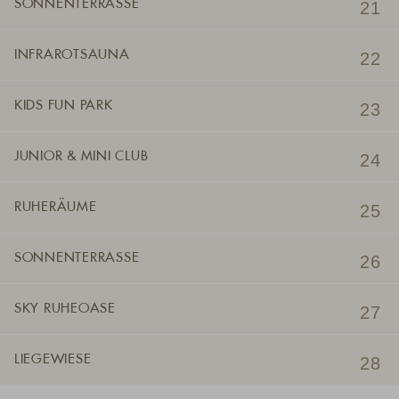
SONNENTERRASSE
INFRAROTSAUNA
KIDS FUN PARK
JUNIOR & MINI CLUB
RUHERÄUME
SONNENTERRASSE
SKY RUHEOASE
LIEGEWIESE