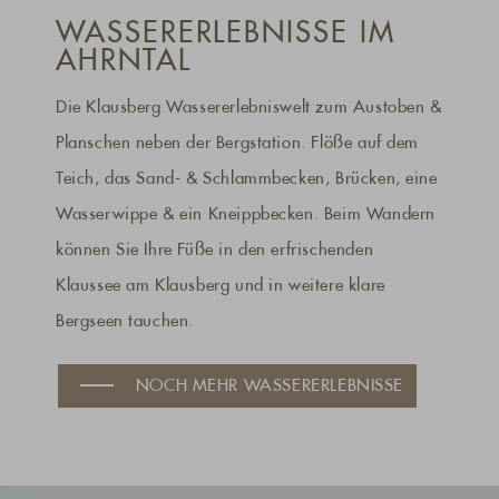
WASSER­ERLEBNISSE IM
AHRNTAL
Die Klausberg Wassererlebniswelt zum Austoben &
Planschen neben der Bergstation. Flöße auf dem
Teich, das Sand- & Schlammbecken, Brücken, eine
Wasserwippe & ein Kneippbecken. Beim Wandern
können Sie Ihre Füße in den erfrischenden
Klaussee am Klausberg und in weitere klare
Bergseen tauchen.
NOCH MEHR WASSERERLEBNISSE