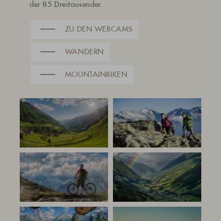
der 85 Dreitausender.
ZU DEN WEBCAMS
WANDERN
MOUNTAINBIKEN