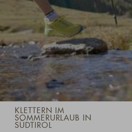
KLETTERN IM
SOMMERURLAUB IN
SÜDTIROL