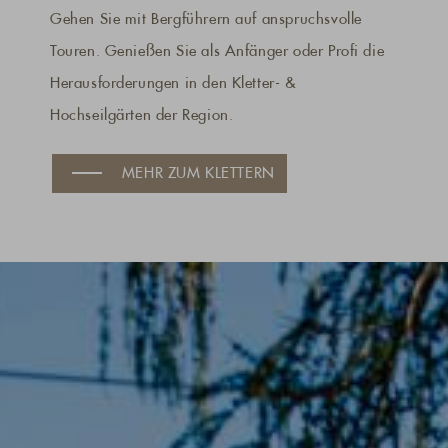
Gehen Sie mit Bergführern auf anspruchsvolle
Touren. Genießen Sie als Anfänger oder Profi die
Herausforderungen in den Kletter- &
Hochseilgärten der Region.
MEHR ZUM KLETTERN