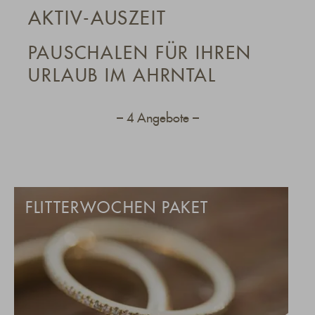
AKTIV-AUSZEIT
PAUSCHALEN FÜR IHREN
URLAUB IM AHRNTAL
4 Angebote
FLITTERWOCHEN PAKET