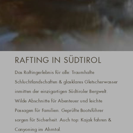
RAFTING IN SÜDTIROL
Das Raftingerlebnis für alle: Traumhafte
Schluchtlandschaften & glasklares Gletscherwasser
inmitten der einzigartigen Südtiroler Bergwelt.
Wilde Abschnitte für Abenteuer und leichte
Passagen für Familien. Geprüfte Bootsführer
sorgen für Sicherheit. Auch top: Kajak fahren &
Canyoning im Ahrntal.