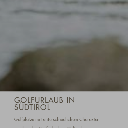
GOLFURLAUB IN
SÜDTIROL
Golfplätze mit unterschiedlichem Charakter