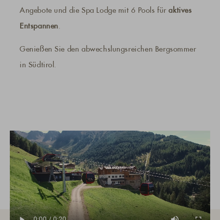
Angebote und die Spa Lodge mit 6 Pools für
aktives
Entspannen
.
Genießen Sie den abwechslungsreichen Bergsommer
in Südtirol.