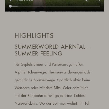
HIGHLIGHTS
SUMMERWORLD AHRNTAL –
SUMMER FEELING
Für Gipfelstürmer und Panoramagenießer.
Alpine Höhenwege, Themenwanderungen oder
gemütliche Spazierwege. Sportlich aktiv beim
Wandern oder mit dem Bike. Oder gemütlich
mit der Bergbahn direkt gegenüber. Echtes
Naturerlebnis. Wo der Sommer wohnt. Im Tal