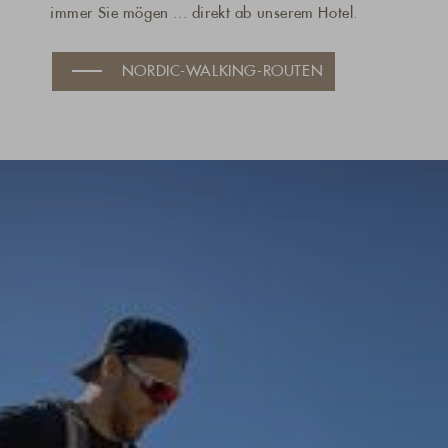
immer Sie mögen ... direkt ab unserem Hotel.
NORDIC-WALKING-ROUTEN