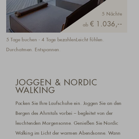
5 Nächte
€ 1.036,--
ab
5 Tage buchen - 4 Tage bezahlenLeicht fühlen.
Durchatmen. Entspannen.
JOGGEN & NORDIC
WALKING
Packen Sie Ihre Laufschuhe ein. Joggen Sie an den
Bergen des Ahrntals vorbei – begleitet von der
leuchtenden Morgensonne. Genießen Sie Nordic
Walking im Licht der warmen Abendsonne. Wann