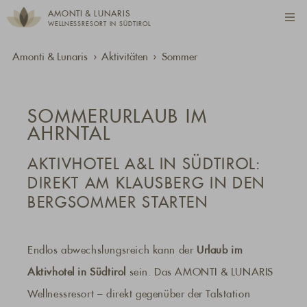
AMONTI & LUNARIS
WELLNESSRESORT IN SÜDTIROL
Amonti & Lunaris
Aktivitäten
Sommer
SOMMERURLAUB IM
AHRNTAL
AKTIVHOTEL A&L IN SÜDTIROL:
DIREKT AM KLAUSBERG IN DEN
BERGSOMMER STARTEN
Endlos abwechslungsreich kann der
Urlaub im
Aktivhotel in Südtirol
sein. Das AMONTI & LUNARIS
Wellnessresort – direkt gegenüber der Talstation