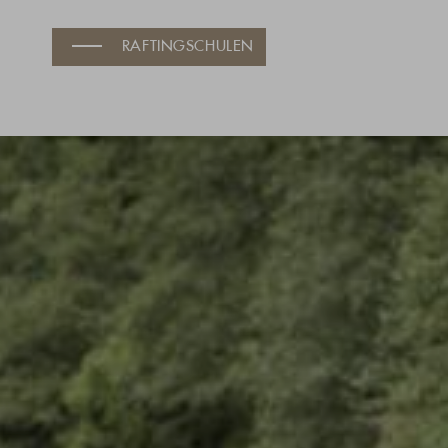
RAFTINGSCHULEN