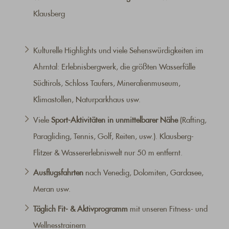
Klausberg
Kulturelle Highlights und viele Sehenswürdigkeiten im
Ahrntal: Erlebnisbergwerk, die größten Wasserfälle
Südtirols, Schloss Taufers, Mineralienmuseum,
Klimastollen, Naturparkhaus usw.
Viele
Sport-Aktivitäten in unmittelbarer Nähe
(Rafting,
Paragliding, Tennis, Golf, Reiten, usw.). Klausberg-
Flitzer & Wassererlebniswelt nur 50 m entfernt.
Ausflugsfahrten
nach Venedig, Dolomiten, Gardasee,
Meran usw.
Täglich Fit- & Aktivprogramm
mit unseren Fitness- und
Wellnesstrainern