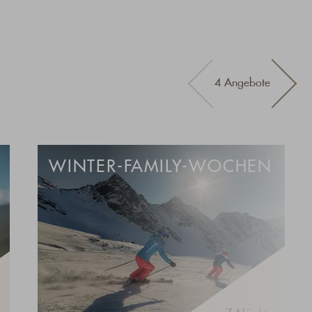
4 Angebote
WINTER-FAMILY-WOCHEN