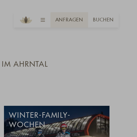
ANFRAGEN
BUCHEN
 IM AHRNTAL
WINTER-FAMILY-
WOCHEN