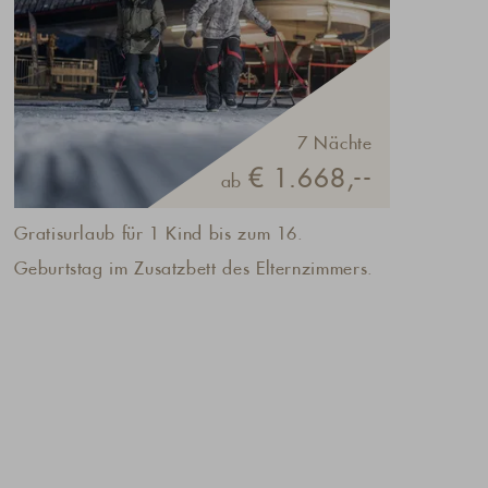
7 Nächte
€ 1.668,--
ab
Gratisurlaub für 1 Kind bis zum 16.
Geburtstag im Zusatzbett des Elternzimmers.