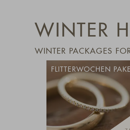
WINTER H
WINTER PACKAGES FOR
FLITTERWOCHEN PAK