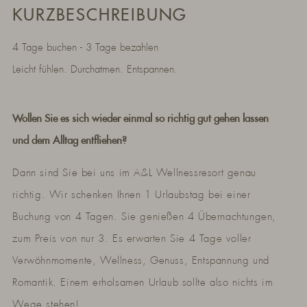
KURZBESCHREIBUNG
4 Tage buchen - 3 Tage bezahlen
Leicht fühlen. Durchatmen. Entspannen.
Wollen Sie es sich wieder einmal so richtig gut gehen lassen
und dem Alltag entfliehen?
Dann sind Sie bei uns im A&L Wellnessresort genau
richtig. Wir schenken Ihnen 1 Urlaubstag bei einer
Buchung von 4 Tagen. Sie genießen 4 Übernachtungen,
zum Preis von nur 3. Es erwarten Sie 4 Tage voller
Verwöhnmomente, Wellness, Genuss, Entspannung und
Romantik. Einem erholsamen Urlaub sollte also nichts im
Wege stehen!