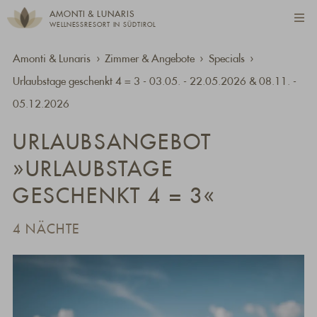
AMONTI & LUNARIS
WELLNESSRESORT IN SÜDTIROL
Amonti & Lunaris
Zimmer & Angebote
Specials
Urlaubstage geschenkt 4 = 3 - 03.05. - 22.05.2026 & 08.11. -
05.12.2026
URLAUBSANGEBOT
»URLAUBSTAGE
GESCHENKT 4 = 3«
4 NÄCHTE