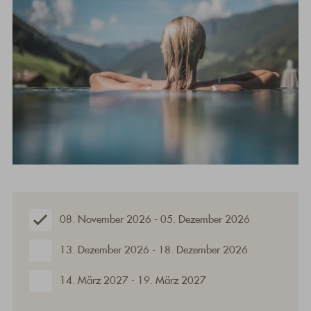
08. November 2026 - 05. Dezember 2026
13. Dezember 2026 - 18. Dezember 2026
14. März 2027 - 19. März 2027