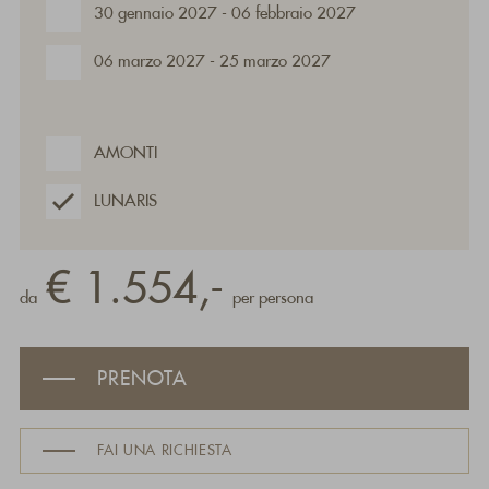
30 gennaio 2027 - 06 febbraio 2027
06 marzo 2027 - 25 marzo 2027
AMONTI
LUNARIS
€ 1.554,-
da
per persona
PRENOTA
FAI UNA RICHIESTA