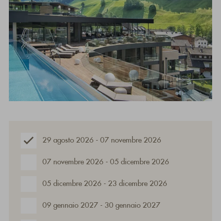
29 agosto 2026 - 07 novembre 2026
07 novembre 2026 - 05 dicembre 2026
05 dicembre 2026 - 23 dicembre 2026
09 gennaio 2027 - 30 gennaio 2027