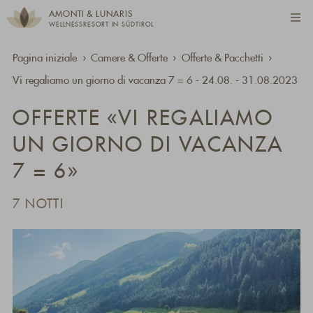
AMONTI & LUNARIS
WELLNESSRESORT IN SÜDTIROL
Pagina iniziale
Camere & Offerte
Offerte & Pacchetti
Vi regaliamo un giorno di vacanza 7 = 6 - 24.08. - 31.08.2023
OFFERTE «VI REGALIAMO
UN GIORNO DI VACANZA
7 = 6»
7 NOTTI