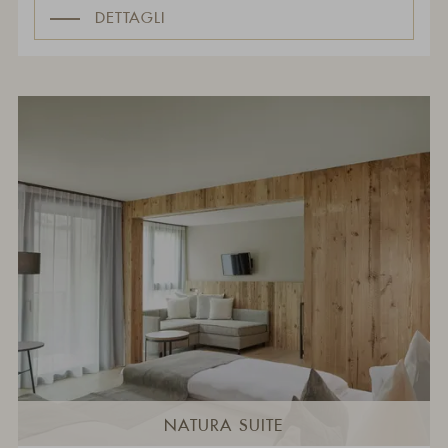
DETTAGLI
NATURA SUITE