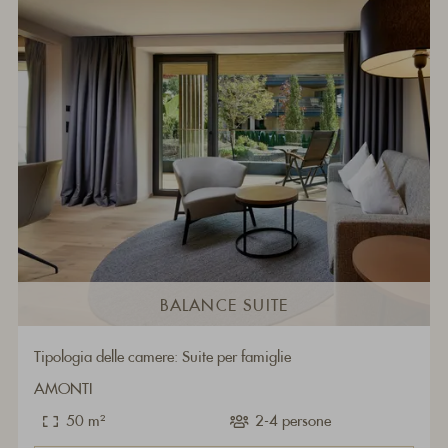
BALANCE SUITE
Tipologia delle camere: Suite per famiglie
AMONTI
50 m²
2-4 persone