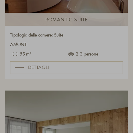
ROMANTIC SUITE
Tipologia delle camere: Suite
AMONTI
55 m²
2-3 persone
DETTAGLI