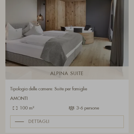
ALPINA SUITE
Tipologia delle camere: Suite per famiglie
AMONTI
100 m²
3-6 persone
DETTAGLI