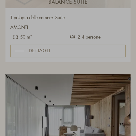
BALANCE SUITE
Tipologia delle camere: Suite
AMONTI
50 m²
2-4 persone
DETTAGLI