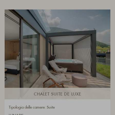
CHALET SUITE DE LUXE
Tipologia delle camere: Suite