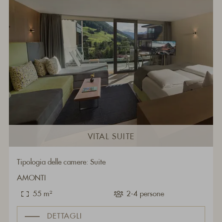
VITAL SUITE
Tipologia delle camere: Suite
AMONTI
55 m²
2-4 persone
DETTAGLI