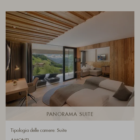
PANORAMA SUITE
Tipologia delle camere: Suite