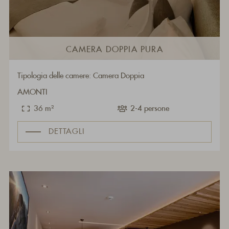
CAMERA DOPPIA PURA
Tipologia delle camere: Camera Doppia
AMONTI
36 m²
2-4 persone
DETTAGLI