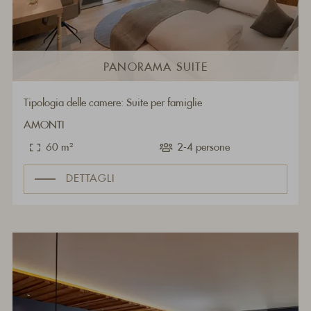
PANORAMA SUITE
Tipologia delle camere: Suite per famiglie
AMONTI
60 m²
2-4 persone
DETTAGLI