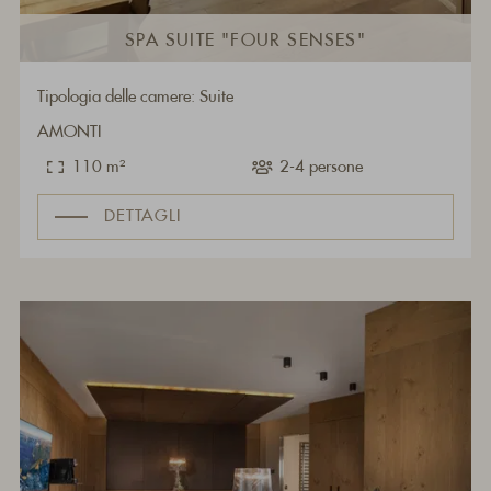
SPA SUITE "FOUR SENSES"
Tipologia delle camere: Suite
AMONTI
110 m²
2-4 persone
DETTAGLI