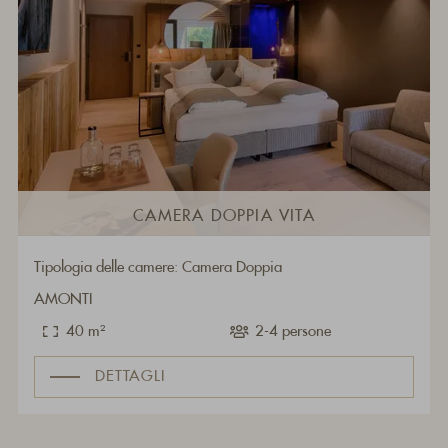
CAMERA DOPPIA VITA
Tipologia delle camere: Camera Doppia
AMONTI
40 m²
2-4 persone
DETTAGLI