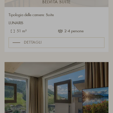
BELVITA SUITE
Tipologia delle camere: Suite
LUNARIS
51 m²
2-4 persone
DETTAGLI