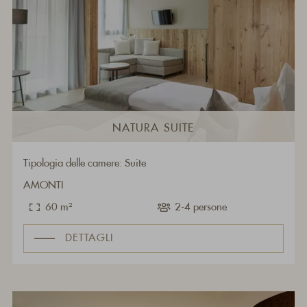
NATURA SUITE
Tipologia delle camere: Suite
AMONTI
60 m²
2-4 persone
DETTAGLI