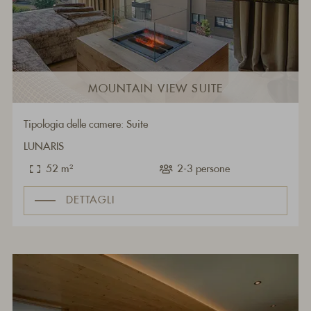
MOUNTAIN VIEW SUITE
Tipologia delle camere: Suite
LUNARIS
52 m²
2-3 persone
DETTAGLI