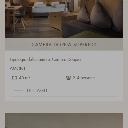
CAMERA DOPPIA SUPERIOR
Tipologia delle camere: Camera Doppia
AMONTI
45 m²
2-4 persone
DETTAGLI