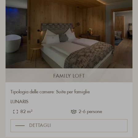
FAMILY LOFT
Tipologia delle camere: Suite per famiglie
LUNARIS
82 m²
2-6 persone
DETTAGLI