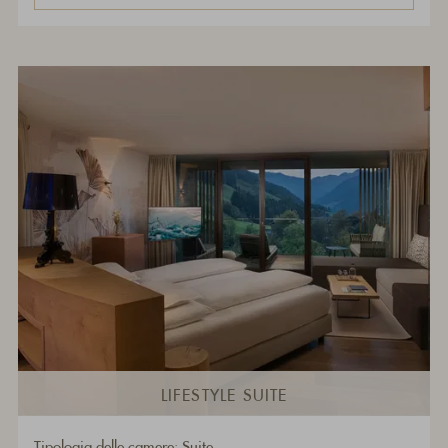
LIFESTYLE SUITE
Tipologia delle camere: Suite