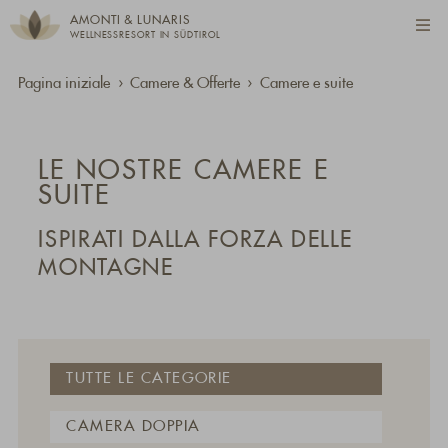
AMONTI & LUNARIS
WELLNESSRESORT IN SÜDTIROL
Pagina iniziale
Camere & Offerte
Camere e suite
LE NOSTRE CAMERE E
SUITE
ISPIRATI DALLA FORZA DELLE
MONTAGNE
TUTTE LE CATEGORIE
CAMERA DOPPIA