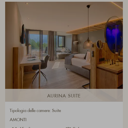
AURINA SUITE
Tipologia delle camere: Suite
AMONTI