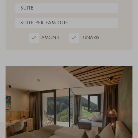
SUITE
SUITE PER FAMIGLIE
AMONTI
LUNARIS