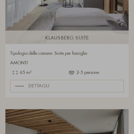
KLAUSBERG SUITE
Tipologia delle camere: Suite per famiglie
AMONTI
65 m²
2-5 persone
DETTAGLI