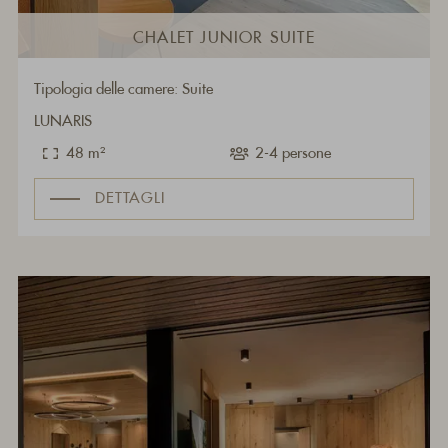
CHALET JUNIOR SUITE
Tipologia delle camere: Suite
LUNARIS
48 m²
2-4 persone
DETTAGLI