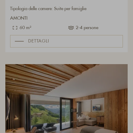
Tipologia delle camere: Suite per famiglie
AMONTI
60 m²
2-4 persone
DETTAGLI