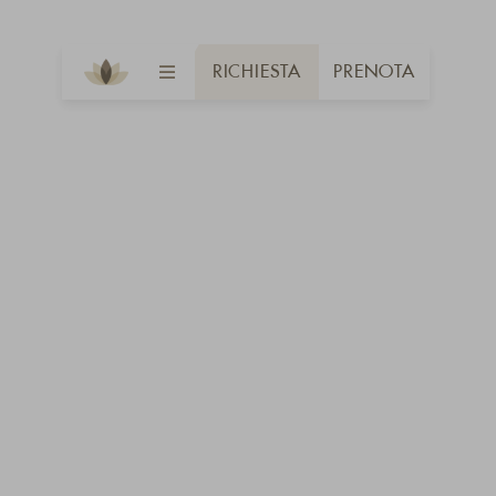
RICHIESTA
PRENOTA