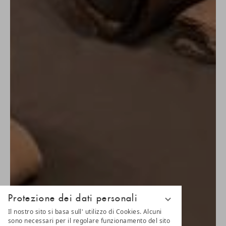
Protezione dei dati personali
Il nostro sito si basa sull' utilizzo di Cookies. Alcuni
sono necessari per il regolare funzionamento del sito