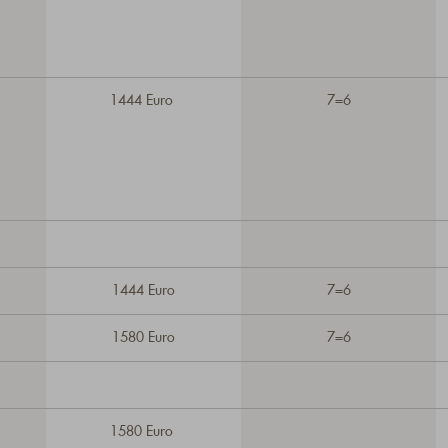
1444 Euro
7=6
1444 Euro
7=6
1580 Euro
7=6
1580 Euro