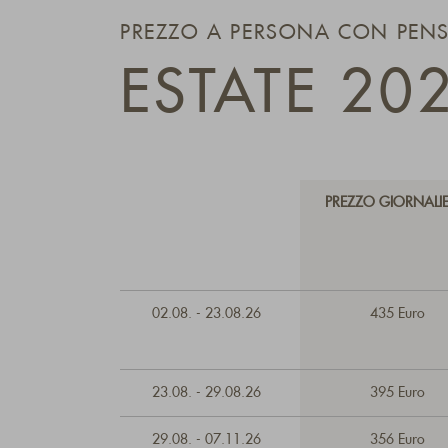
PREZZO A PERSONA CON PENS
ESTATE 20
PREZZO GIORNALI
02.08. - 23.08.26
435 Euro
23.08. - 29.08.26
395 Euro
29.08. - 07.11.26
356 Euro