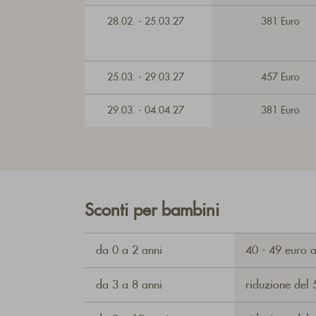
28.02. - 25.03.27
381 Euro
25.03. - 29.03.27
457 Euro
29.03. - 04.04.27
381 Euro
Sconti per bambini
da 0 a 2 anni
40 - 49 euro a
da 3 a 8 anni
riduzione del