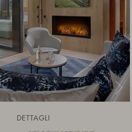
DETTAGLI