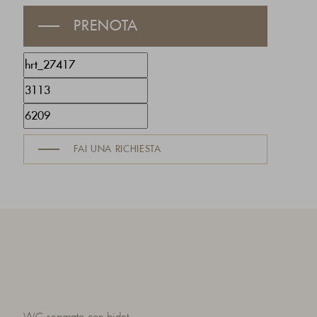
PRENOTA
FAI UNA RICHIESTA