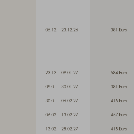
05.12. - 23.12.26
381 Euro
23.12. - 09.01.27
584 Euro
09.01. - 30.01.27
381 Euro
30.01. - 06.02.27
415 Euro
06.02. - 13.02.27
457 Euro
13.02. - 28.02.27
415 Euro