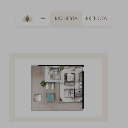
RICHIESTA
PRENOTA