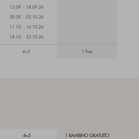
13.09. - 18.09.26
20.09. - 02.10.26
11.10. - 16.10.26
18.10. - 23.10.26
4=3
1 free
4=3
1 BAMBINO GRATUITO