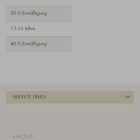
50 % Ermäßigung
13-16 Jahre
40 % Ermäßigung
AMONTI