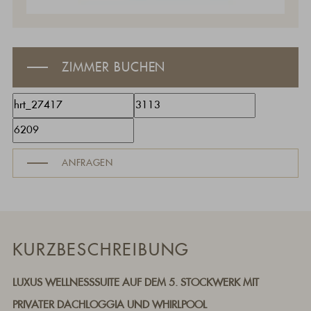
ZIMMER BUCHEN
ANFRAGEN
KURZBESCHREIBUNG
LUXUS WELLNESSSUITE AUF DEM 5. STOCKWERK MIT
PRIVATER DACHLOGGIA UND WHIRLPOOL