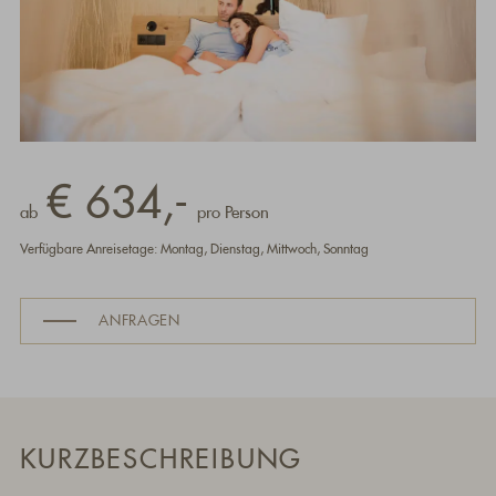
€ 634,-
ab
pro Person
Verfügbare Anreisetage: Montag, Dienstag, Mittwoch, Sonntag
ANFRAGEN
KURZBESCHREIBUNG