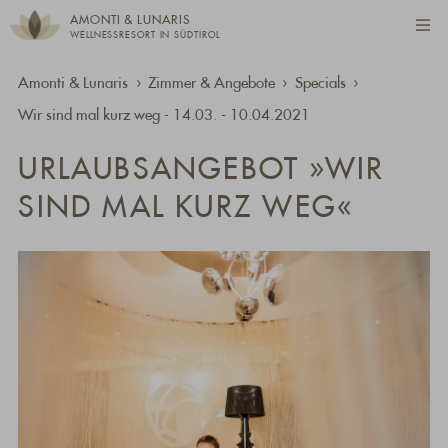
AMONTI & LUNARIS
WELLNESSRESORT IN SÜDTIROL
Amonti & Lunaris
Zimmer & Angebote
Specials
Wir sind mal kurz weg - 14.03. - 10.04.2021
URLAUBSANGEBOT »WIR
SIND MAL KURZ WEG«