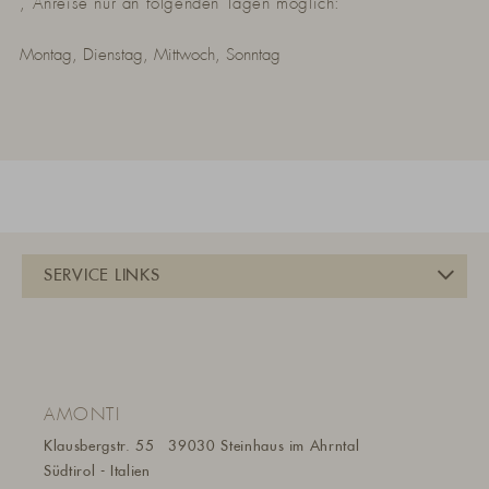
, Anreise nur an folgenden Tagen möglich:
Montag, Dienstag, Mittwoch, Sonntag
AMONTI
Klausbergstr. 55
39030 Steinhaus im Ahrntal
Südtirol - Italien