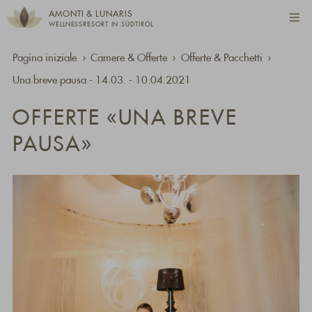
AMONTI & LUNARIS
WELLNESSRESORT IN SÜDTIROL
Pagina iniziale
Camere & Offerte
Offerte & Pacchetti
Una breve pausa - 14.03. - 10.04.2021
OFFERTE «UNA BREVE
PAUSA»