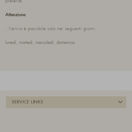
preferite.
Attenzione
, l'arrivo è possibile solo nei seguenti giorni:
lunedì, martedì, mercoledì, domenica