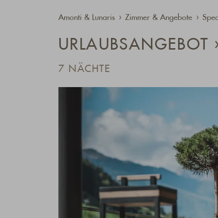
Amonti & Lunaris
Zimmer & Angebote
Spec
URLAUBSANGEBOT »
7 NÄCHTE