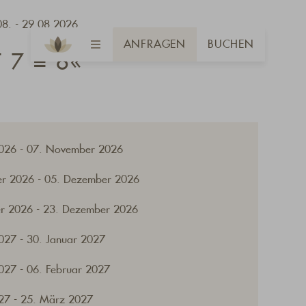
08. - 29.08.2026
ANFRAGEN
BUCHEN
 7 = 6«
2026 - 07. November 2026
r 2026 - 05. Dezember 2026
r 2026 - 23. Dezember 2026
027 - 30. Januar 2027
027 - 06. Februar 2027
27 - 25. März 2027