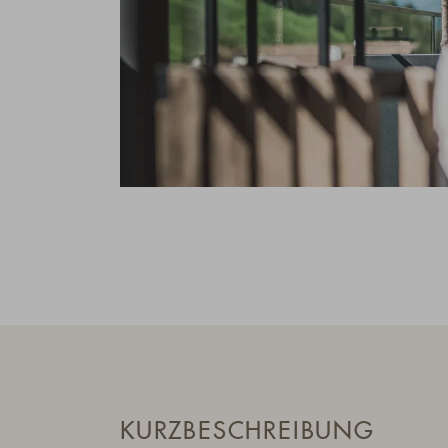
KURZBESCHREIBUNG