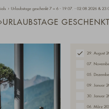
ials
Urlaubstage geschenkt 7 = 6 - 19.07. - 02.08.2026 & 23.
URLAUBSTAGE GESCHENKT
29. August 
07. Novembe
05. Dezembe
09. Januar 2
30. Januar 2
06. März 20