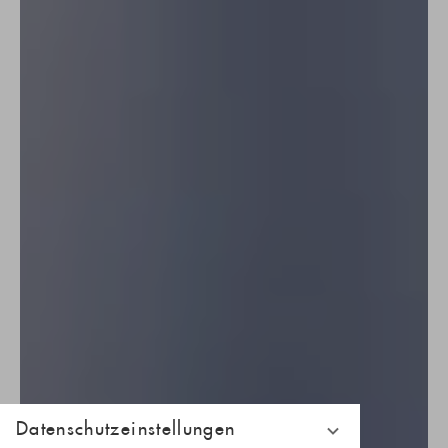
Datenschutzeinstellungen