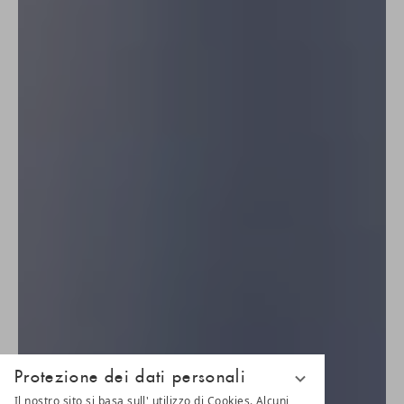
Protezione dei dati personali
Il nostro sito si basa sull' utilizzo di Cookies. Alcuni