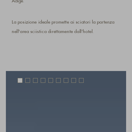
Adige.
La posizione ideale promette ai sciatori la partenza
nell'area sciistica direttamente dall’hotel.