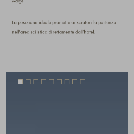
Adige.
La posizione ideale promette ai sciatori la partenza
nell'area sciistica direttamente dall’hotel.