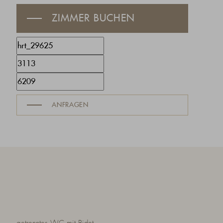
ZIMMER BUCHEN
ANFRAGEN