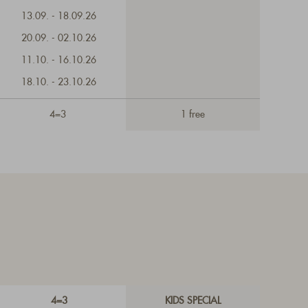
13.09. - 18.09.26
20.09. - 02.10.26
11.10. - 16.10.26
18.10. - 23.10.26
4=3
1 free
4=3
KIDS SPECIAL