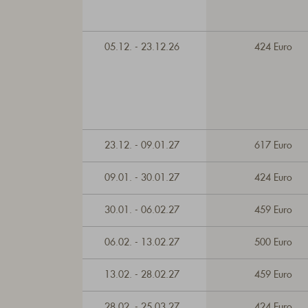
05.12. - 23.12.26
424 Euro
23.12. - 09.01.27
617 Euro
09.01. - 30.01.27
424 Euro
30.01. - 06.02.27
459 Euro
06.02. - 13.02.27
500 Euro
13.02. - 28.02.27
459 Euro
28.02. - 25.03.27
424 Euro