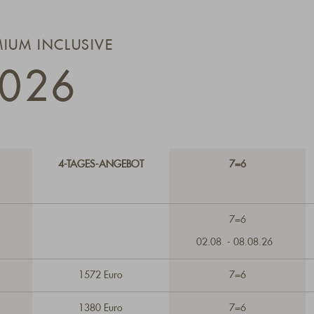
MIUM INCLUSIVE
026
4-TAGES-ANGEBOT
7=6
7=6
02.08. - 08.08.26
1572 Euro
7=6
1380 Euro
7=6