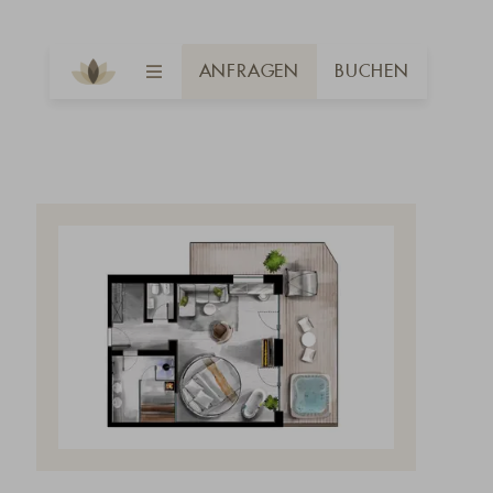
ANFRAGEN
BUCHEN