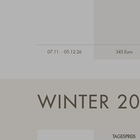
07.11. - 05.12.26
345 Euro
WINTER 2
TAGESPREIS