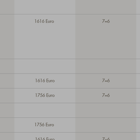
1616 Euro
7=6
1616 Euro
7=6
1756 Euro
7=6
1756 Euro
1616 Euro
7=6