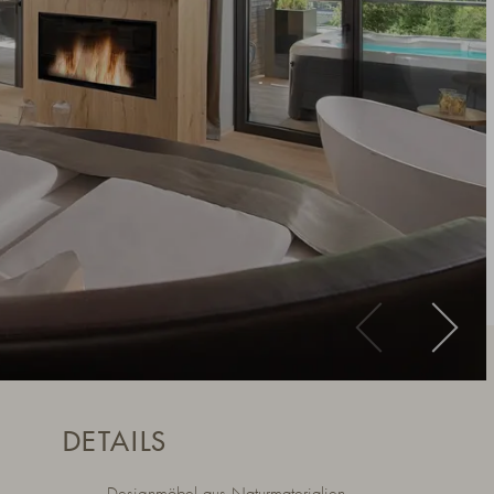
DETAILS