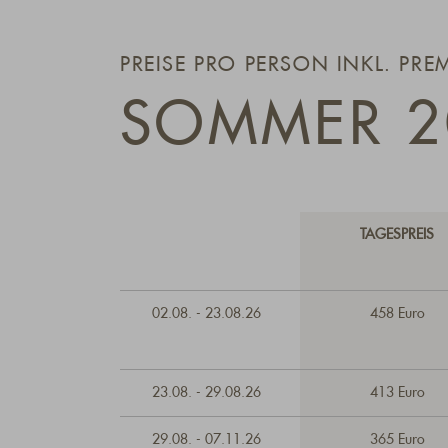
PREISE PRO PERSON INKL. PRE
SOMMER 2
TAGESPREIS
02.08. - 23.08.26
458 Euro
23.08. - 29.08.26
413 Euro
29.08. - 07.11.26
365 Euro