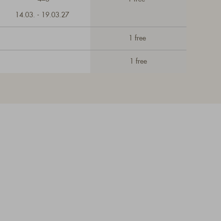
14.03. - 19.03.27
1 free
1 free