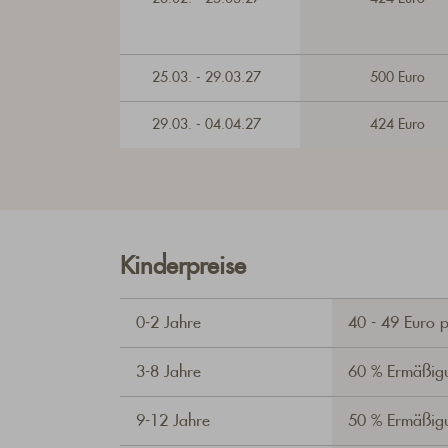
25.03. - 29.03.27
500 Euro
29.03. - 04.04.27
424 Euro
Kinderpreise
0-2 Jahre
40 - 49 Euro 
3-8 Jahre
60 % Ermäßig
9-12 Jahre
50 % Ermäßig