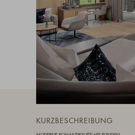
KURZBESCHREIBUNG