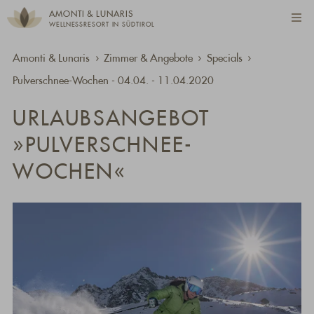
AMONTI & LUNARIS
WELLNESSRESORT IN SÜDTIROL
Amonti & Lunaris
Zimmer & Angebote
Specials
Pulverschnee-Wochen - 04.04. - 11.04.2020
URLAUBSANGEBOT
»PULVERSCHNEE-
WOCHEN«