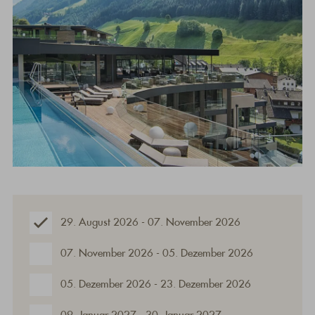
29. August 2026 - 07. November 2026
07. November 2026 - 05. Dezember 2026
05. Dezember 2026 - 23. Dezember 2026