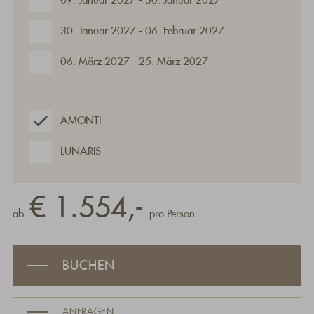
09. Januar 2027 - 30. Januar 2027
30. Januar 2027 - 06. Februar 2027
06. März 2027 - 25. März 2027
AMONTI
LUNARIS
€ 1.554,-
ab
pro Person
BUCHEN
ANFRAGEN