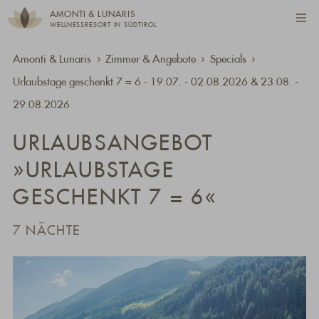
AMONTI & LUNARIS
WELLNESSRESORT IN SÜDTIROL
Amonti & Lunaris
Zimmer & Angebote
Specials
Urlaubstage geschenkt 7 = 6 - 19.07. - 02.08.2026 & 23.08. -
29.08.2026
URLAUBSANGEBOT
»URLAUBSTAGE
GESCHENKT 7 = 6«
7 NÄCHTE