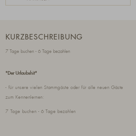
KURZBESCHREIBUNG
7 Tage buchen - 6 Tage bezahlen
"Der Urlaubshit"
- für unsere vielen Stammgäste oder für alle neuen Gäste
zum Kennenlernen:
7 Tage buchen - 6 Tage bezahlen