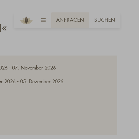
ANFRAGEN
BUCHEN
N«
2026 - 07. November 2026
r 2026 - 05. Dezember 2026