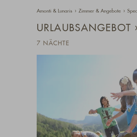
Amonti & Lunaris
Zimmer & Angebote
Spec
URLAUBSANGEBOT 
7 NÄCHTE