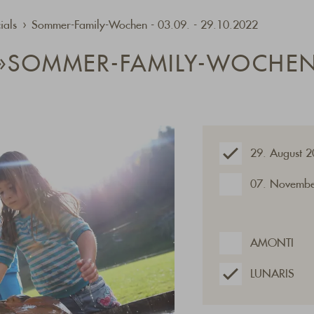
ials
Sommer-Family-Wochen - 03.09. - 29.10.2022
»SOMMER-FAMILY-WOCHE
29. August 
07. Novembe
AMONTI
LUNARIS