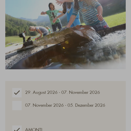
29. August 2026 - 07. November 2026
07. November 2026 - 05. Dezember 2026
AMONTI