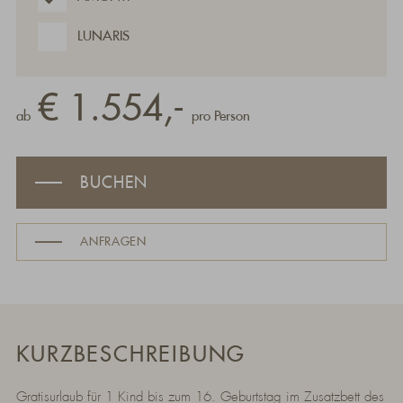
LUNARIS
€ 1.554,-
ab
pro Person
BUCHEN
ANFRAGEN
KURZBESCHREIBUNG
Gratisurlaub für 1 Kind bis zum 16. Geburtstag im Zusatzbett des