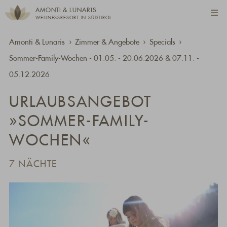
AMONTI & LUNARIS
WELLNESSRESORT IN SÜDTIROL
Amonti & Lunaris
Zimmer & Angebote
Specials
Sommer-Family-Wochen - 01.05. - 20.06.2026 & 07.11. -
05.12.2026
URLAUBSANGEBOT
»SOMMER-FAMILY-
WOCHEN«
7 NÄCHTE