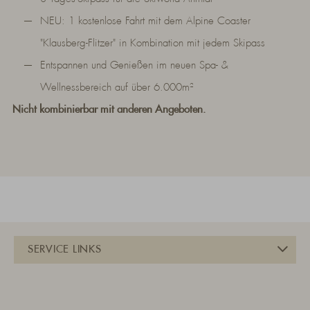
NEU: 1 kostenlose Fahrt mit dem Alpine Coaster
"Klausberg-Flitzer" in Kombination mit jedem Skipass
Entspannen und Genießen im neuen Spa- &
Wellnessbereich auf über 6.000m²
Nicht kombinierbar mit anderen Angeboten.