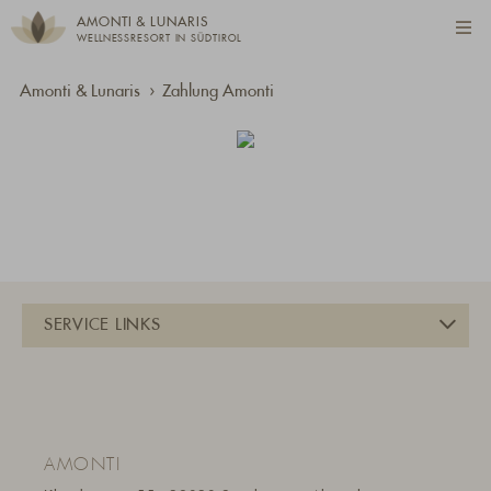
AMONTI & LUNARIS
WELLNESSRESORT IN SÜDTIROL
Amonti & Lunaris
Zahlung Amonti
AMONTI