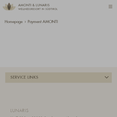
AMONTI & LUNARIS
WELLNESSRESORT IN SÜDTIROL
Homepage
Payment AMONTI
LUNARIS