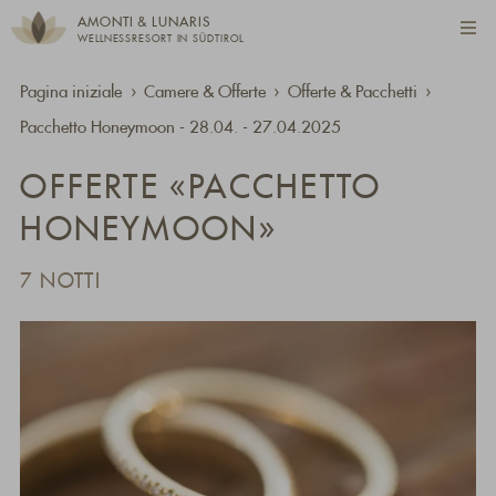
AMONTI & LUNARIS
WELLNESSRESORT IN SÜDTIROL
Pagina iniziale
Camere & Offerte
Offerte & Pacchetti
Pacchetto Honeymoon - 28.04. - 27.04.2025
OFFERTE «PACCHETTO
HONEYMOON»
7 NOTTI