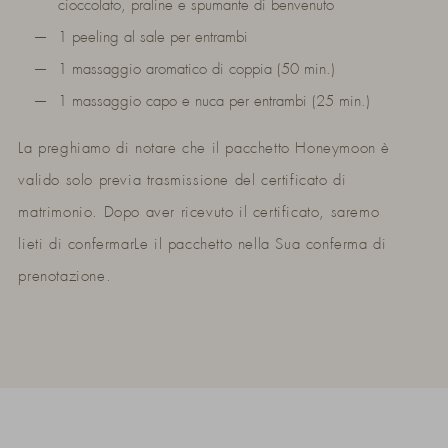
cioccolato, praline e spumante di benvenuto
1 peeling al sale per entrambi
1 massaggio aromatico di coppia (50 min.)
1 massaggio capo e nuca per entrambi (25 min.)
La preghiamo di notare che il pacchetto Honeymoon è
valido solo previa trasmissione del certificato di
matrimonio. Dopo aver ricevuto il certificato, saremo
lieti di confermarLe il pacchetto nella Sua conferma di
prenotazione.