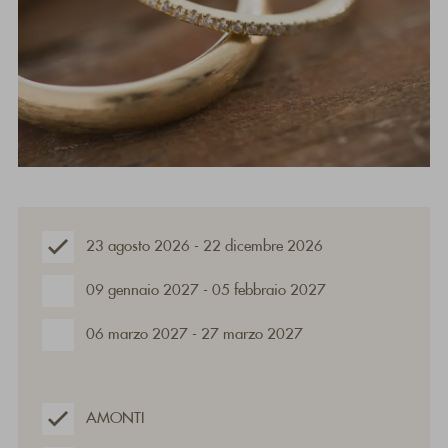
23 agosto 2026 - 22 dicembre 2026
09 gennaio 2027 - 05 febbraio 2027
06 marzo 2027 - 27 marzo 2027
AMONTI