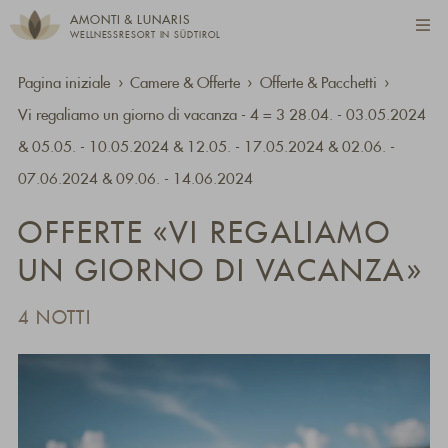
AMONTI & LUNARIS
WELLNESSRESORT IN SÜDTIROL
Pagina iniziale
Camere & Offerte
Offerte & Pacchetti
Vi regaliamo un giorno di vacanza - 4 = 3 28.04. - 03.05.2024
& 05.05. - 10.05.2024 & 12.05. - 17.05.2024 & 02.06. -
07.06.2024 & 09.06. - 14.06.2024
OFFERTE «VI REGALIAMO
UN GIORNO DI VACANZA»
4 NOTTI