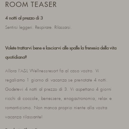
ROOM TEASER
4 notti al prezzo di 3
Sentirsi leggeri. Respirare. Rilassarsi.
Volete trattarvi bene e lasciarvi alle spalle la frenesia della vita
quotidiana?
Allora l’A&L Wellnessresort fa al caso vostro. Vi
regaliamo 1 giorno di vacanza se prenotate 4 notti.
Godetevi 4 notti al prezzo di 3. Vi aspettano 4 giorni
ricchi di coccole, benessere, enogastronomia, relax e
romanticismo. Non manca proprio niente alla vostra
vacanza rilassante!