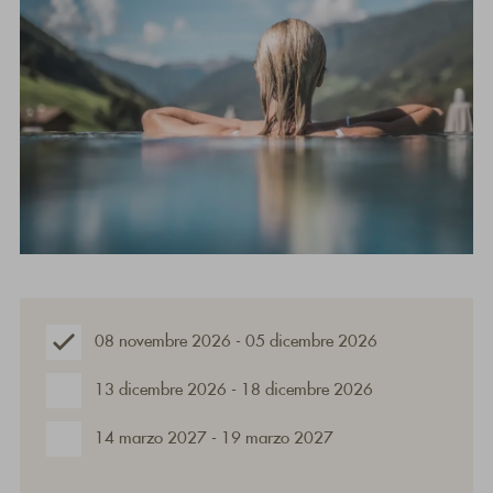
08 novembre 2026 - 05 dicembre 2026
13 dicembre 2026 - 18 dicembre 2026
14 marzo 2027 - 19 marzo 2027