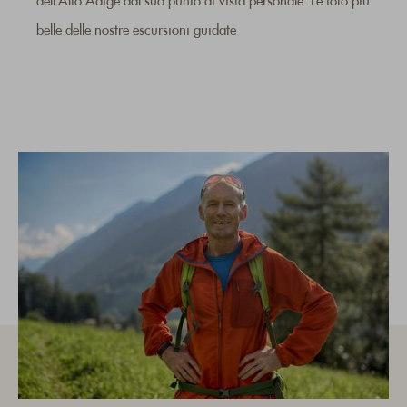
dell’Alto Adige dal suo punto di vista personale.
Le foto più
belle delle nostre escursioni guidate