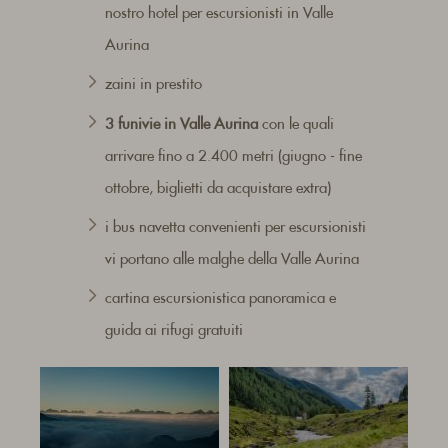
nostro hotel per escursionisti in Valle
Aurina
zaini in prestito
3 funivie in Valle Aurina
con le quali
arrivare fino a 2.400 metri (giugno - fine
ottobre, biglietti da acquistare extra)
i bus navetta convenienti per escursionisti
vi portano alle malghe della Valle Aurina
cartina escursionistica panoramica e
guida ai rifugi gratuiti