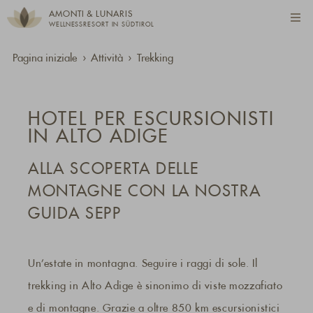
AMONTI & LUNARIS
WELLNESSRESORT IN SÜDTIROL
Pagina iniziale
Attività
Trekking
HOTEL PER ESCURSIONISTI
IN ALTO ADIGE
ALLA SCOPERTA DELLE
MONTAGNE CON LA NOSTRA
GUIDA SEPP
Un’estate in montagna. Seguire i raggi di sole. Il
trekking in Alto Adige è sinonimo di viste mozzafiato
e di montagne. Grazie a oltre 850 km escursionistici