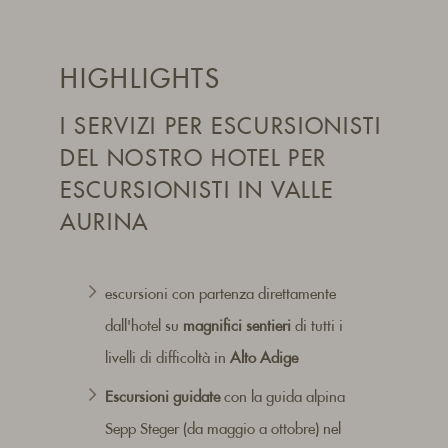
HIGHLIGHTS
I SERVIZI PER ESCURSIONISTI
DEL NOSTRO HOTEL PER
ESCURSIONISTI IN VALLE
AURINA
escursioni con partenza direttamente
dall'hotel su
magnifici sentieri
di tutti i
livelli di difficoltà in
Alto Adige
Escursioni guidate
con la guida alpina
Sepp Steger (da maggio a ottobre) nel