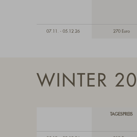
07.11. - 05.12.26
270 Euro
WINTER 2
TAGESPREIS