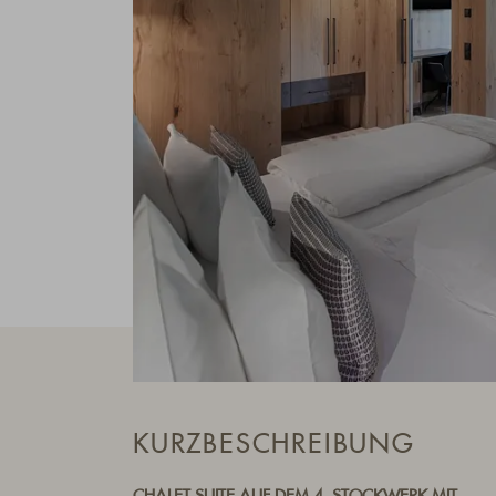
KURZBESCHREIBUNG