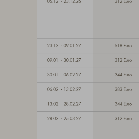
05.12. - 23.12.26
312 Euro
23.12. - 09.01.27
518 Euro
09.01. - 30.01.27
312 Euro
30.01. - 06.02.27
344 Euro
06.02. - 13.02.27
383 Euro
13.02. - 28.02.27
344 Euro
28.02. - 25.03.27
312 Euro