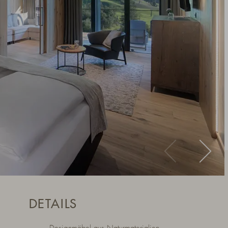
DETAILS