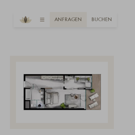
ANFRAGEN
BUCHEN