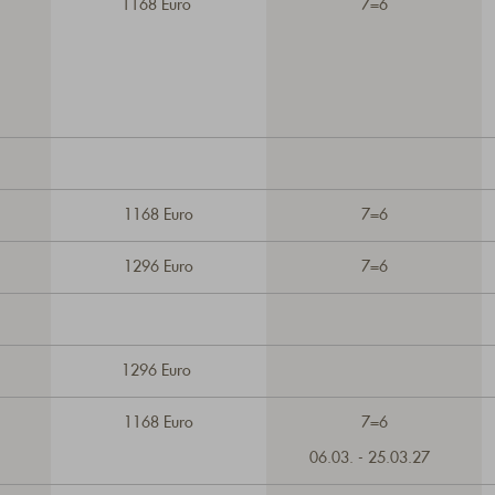
1168 Euro
7=6
1168 Euro
7=6
1296 Euro
7=6
1296 Euro
1168 Euro
7=6
06.03. - 25.03.27