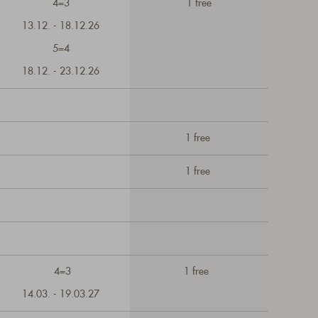
4=3
1 free
13.12. - 18.12.26
5=4
18.12. - 23.12.26
1 free
1 free
4=3
1 free
14.03. - 19.03.27