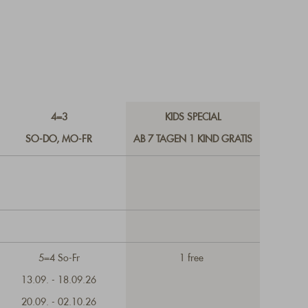
4=3
KIDS SPECIAL
SO-DO, MO-FR
AB 7 TAGEN 1 KIND GRATIS
5=4 So-Fr
1 free
13.09. - 18.09.26
20.09. - 02.10.26