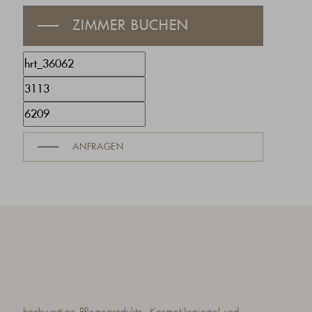
ZIMMER BUCHEN
ANFRAGEN