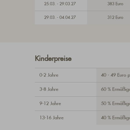
25.03. - 29.03.27
383 Euro
29.03. - 04.04.27
312 Euro
Kinderpreise
0-2 Jahre
40 - 49 Euro 
3-8 Jahre
60 % Ermäßig
9-12 Jahre
50 % Ermäßig
13-16 Jahre
40 % Ermäßig