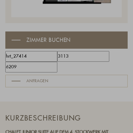
ZIMMER BUCHEN
ANFRAGEN
KURZBESCHREIBUNG
CHALET JUNIOR SUITE AUF DEM 4. STOCKWERK MIT