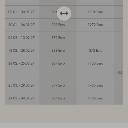
09.01. - 30.01.27
304 Euro
1136 Euro
30.01. - 06.02.27
338 Euro
1272 Euro
06.02. - 13.02.27
379 Euro
13.02. - 28.02.27
338 Euro
1272 Euro
28.02. - 25.03.27
304 Euro
1136 Euro
06.03
25.03. - 29.03.27
379 Euro
1436 Euro
29.03. - 04.04.27
304 Euro
1136 Euro