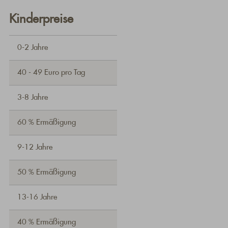
Kinderpreise
0-2 Jahre
40 - 49 Euro pro Tag
3-8 Jahre
60 % Ermäßigung
9-12 Jahre
50 % Ermäßigung
13-16 Jahre
40 % Ermäßigung