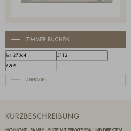
ZIMMER BUCHEN
ANFRAGEN
KURZBESCHREIBUNG
HIGHLIGHT - FAMILY - SUITE MIT PRIVATE SPA UND DIREKTEM