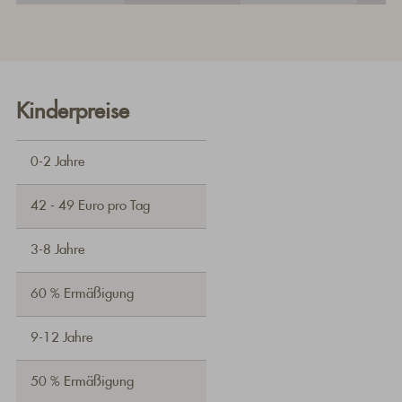
Kinderpreise
0-2 Jahre
42 - 49 Euro pro Tag
3-8 Jahre
60 % Ermäßigung
9-12 Jahre
50 % Ermäßigung