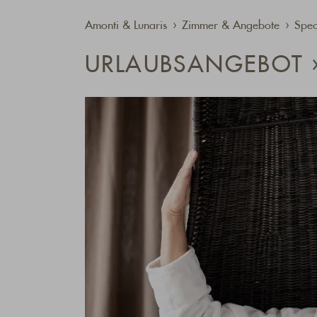
Amonti & Lunaris
Zimmer & Angebote
Spec
URLAUBSANGEBOT »