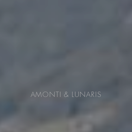
AMONTI & LUNARIS