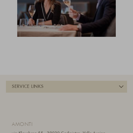
AMONTI