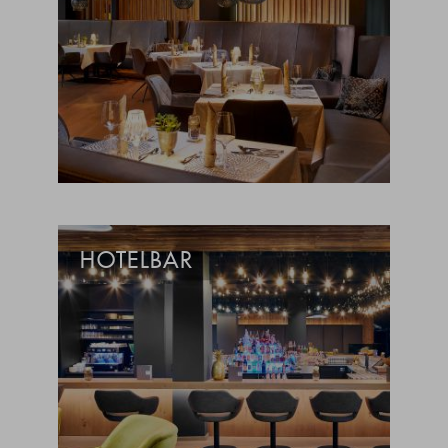
HOTELBAR