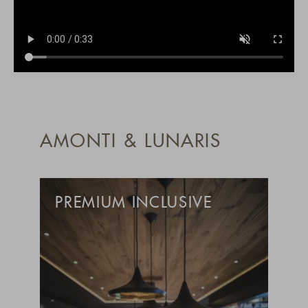
AMONTI & LUNARIS
PREMIUM INCLUSIVE