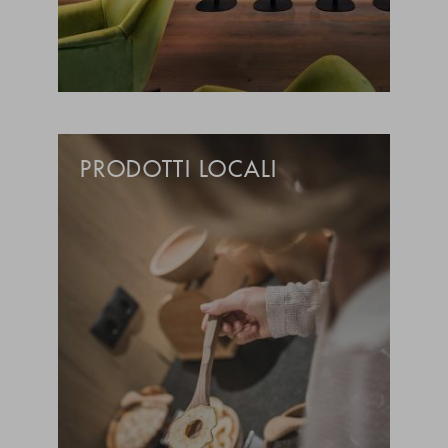
PRODOTTI LOCALI