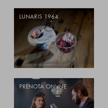
LUNARIS 1964
PRENOTA ONLINE