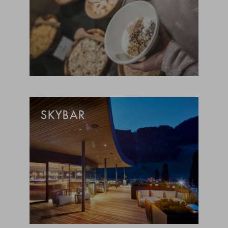
SKYBAR