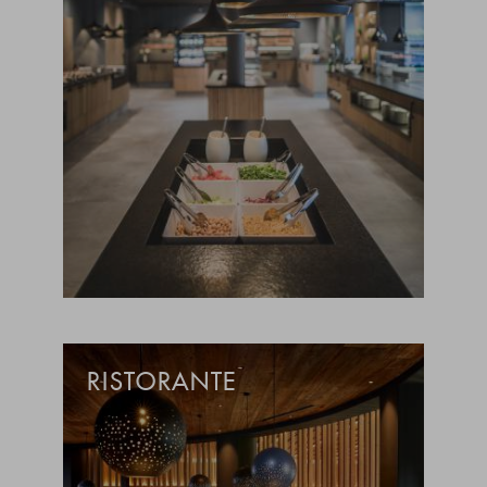
RISTORANTE