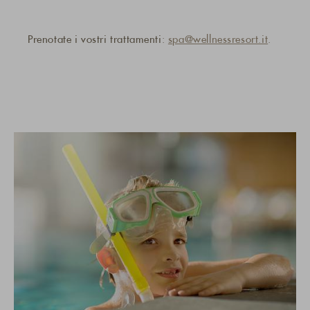
Prenotate i vostri trattamenti:
spa@wellnessresort.it
.