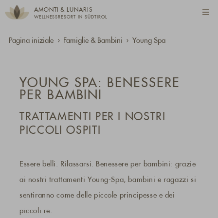
AMONTI & LUNARIS
WELLNESSRESORT IN SÜDTIROL
Pagina iniziale
Famiglie & Bambini
Young Spa
YOUNG SPA: BENESSERE
PER BAMBINI
TRATTAMENTI PER I NOSTRI
PICCOLI OSPITI
Essere belli. Rilassarsi. Benessere per bambini: grazie
ai nostri trattamenti Young-Spa, bambini e ragazzi si
sentiranno come delle piccole principesse e dei
piccoli re.