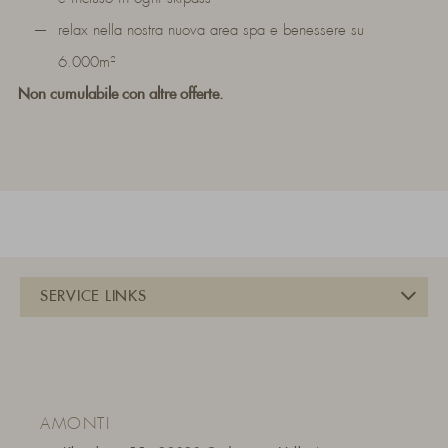
relax nella nostra nuova area spa e benessere su
6.000m²
Non cumulabile con altre offerte.
AMONTI