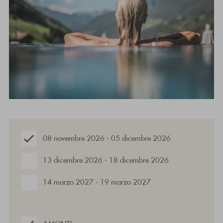
08 novembre 2026 - 05 dicembre 2026
13 dicembre 2026 - 18 dicembre 2026
14 marzo 2027 - 19 marzo 2027