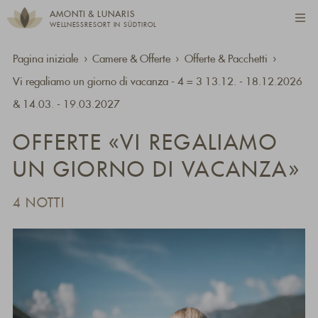
AMONTI & LUNARIS
WELLNESSRESORT IN SÜDTIROL
Pagina iniziale
Camere & Offerte
Offerte & Pacchetti
Vi regaliamo un giorno di vacanza - 4 = 3 13.12. - 18.12.2026
& 14.03. - 19.03.2027
OFFERTE «VI REGALIAMO
UN GIORNO DI VACANZA»
4 NOTTI