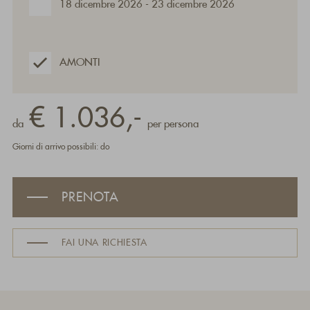
18 dicembre 2026 - 23 dicembre 2026
AMONTI
€ 1.036,-
da
per persona
Giorni di arrivo possibili: do
PRENOTA
FAI UNA RICHIESTA