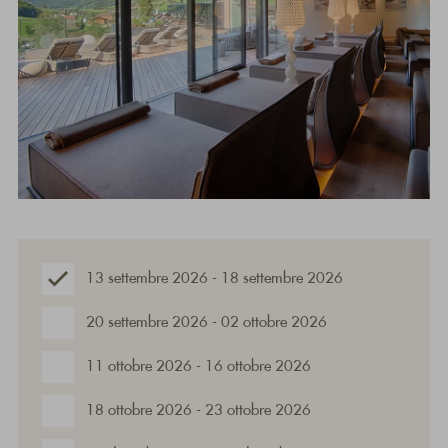
13 settembre 2026 - 18 settembre 2026
20 settembre 2026 - 02 ottobre 2026
11 ottobre 2026 - 16 ottobre 2026
18 ottobre 2026 - 23 ottobre 2026