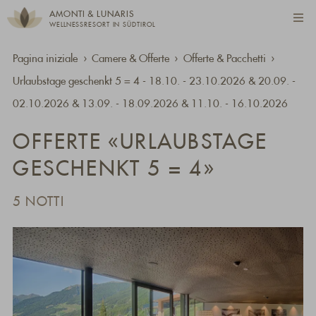
AMONTI & LUNARIS
WELLNESSRESORT IN SÜDTIROL
Pagina iniziale
Camere & Offerte
Offerte & Pacchetti
Urlaubstage geschenkt 5 = 4 - 18.10. - 23.10.2026 & 20.09. -
02.10.2026 & 13.09. - 18.09.2026 & 11.10. - 16.10.2026
OFFERTE «URLAUBSTAGE
GESCHENKT 5 = 4»
5 NOTTI