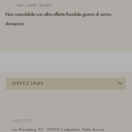
con i nostri istruttori
Non cumulabile con altre offerte.Possibile giorno di arrivo:
domenica
AMONTI
via Klausberg 55
39030 Cadipietra, Valle Aurina