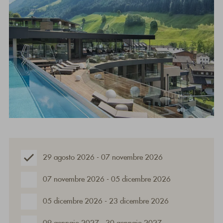
29 agosto 2026 - 07 novembre 2026
07 novembre 2026 - 05 dicembre 2026
05 dicembre 2026 - 23 dicembre 2026