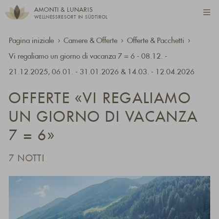
AMONTI & LUNARIS
WELLNESSRESORT IN SÜDTIROL
Pagina iniziale
Camere & Offerte
Offerte & Pacchetti
Vi regaliamo un giorno di vacanza 7 = 6 - 08.12. -
21.12.2025, 06.01. - 31.01.2026 & 14.03. - 12.04.2026
OFFERTE «VI REGALIAMO
UN GIORNO DI VACANZA
7 = 6»
7 NOTTI