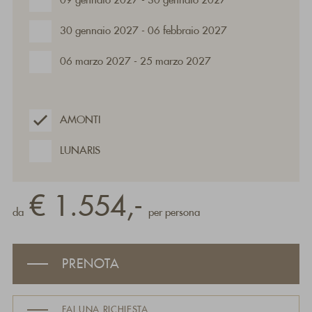
09 gennaio 2027 - 30 gennaio 2027
30 gennaio 2027 - 06 febbraio 2027
06 marzo 2027 - 25 marzo 2027
AMONTI
LUNARIS
€ 1.554,-
da
per persona
PRENOTA
FAI UNA RICHIESTA