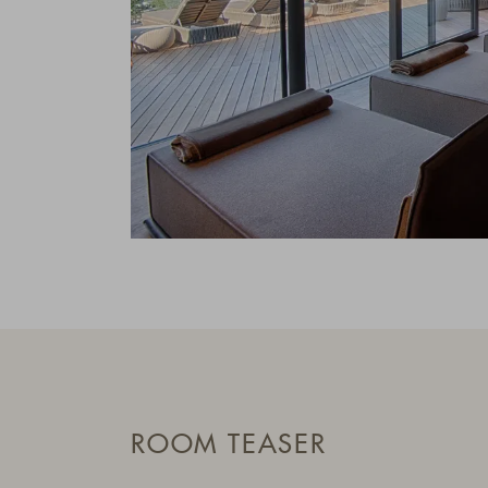
ROOM TEASER