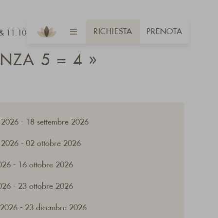
RICHIESTA
PRENOTA
 & 11.10. - 16.10.2026
NZA 5 = 4 »
 2026 - 18 settembre 2026
 2026 - 02 ottobre 2026
026 - 16 ottobre 2026
026 - 23 ottobre 2026
 2026 - 23 dicembre 2026