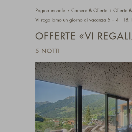
Pagina iniziale
Camere & Offerte
Offerte &
Vi regaliamo un giorno di vacanza 5 = 4 - 18
OFFERTE «VI REGA
5 NOTTI