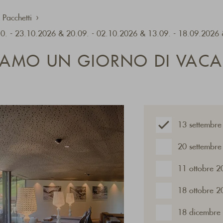
 Pacchetti
.10. - 23.10.2026 & 20.09. - 02.10.2026 & 13.09. - 18.09.2026
LIAMO UN GIORNO DI VACA
13 settembre
20 settembre
11 ottobre 2
18 ottobre 2
18 dicembre