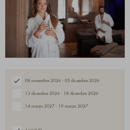
08 novembre 2026 - 05 dicembre 2026
13 dicembre 2026 - 18 dicembre 2026
14 marzo 2027 - 19 marzo 2027