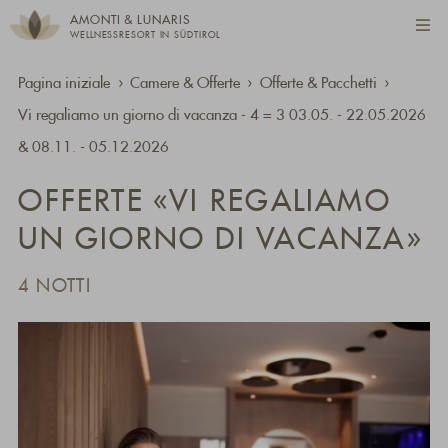
AMONTI & LUNARIS
WELLNESSRESORT IN SÜDTIROL
Pagina iniziale
Camere & Offerte
Offerte & Pacchetti
Vi regaliamo un giorno di vacanza - 4 = 3 03.05. - 22.05.2026
& 08.11. - 05.12.2026
OFFERTE «VI REGALIAMO
UN GIORNO DI VACANZA»
4 NOTTI