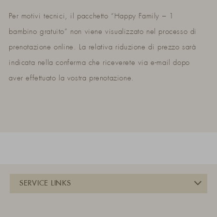
Per motivi tecnici, il pacchetto “Happy Family – 1
bambino gratuito” non viene visualizzato nel processo di
prenotazione online. La relativa riduzione di prezzo sarà
indicata nella conferma che riceverete via e-mail dopo
aver effettuato la vostra prenotazione.