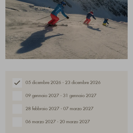
05 dicembre 2026 - 23 dicembre 2026
09 gennaio 2027 - 31 gennaio 2027
28 febbraio 2027 - 07 marzo 2027
06 marzo 2027 - 20 marzo 2027