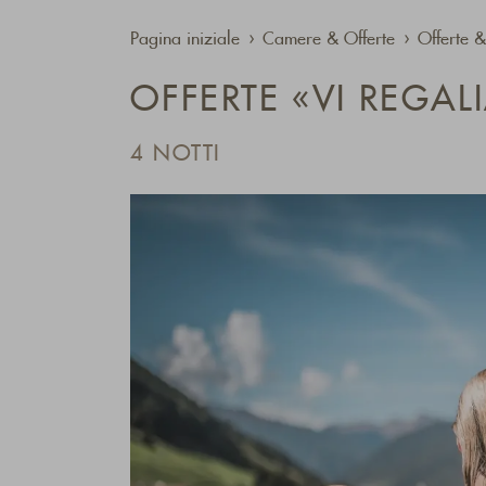
Pagina iniziale
Camere & Offerte
Offerte &
OFFERTE «VI REGA
4 NOTTI