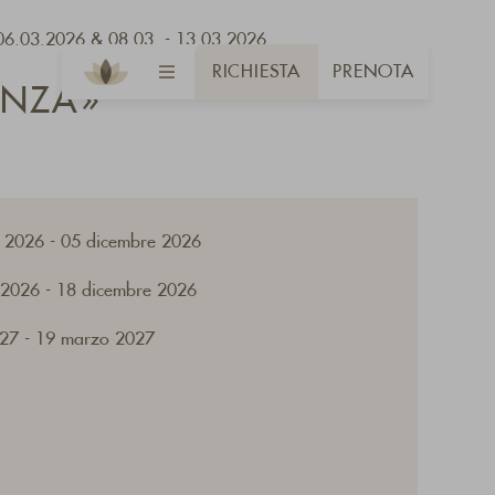
- 06.03.2026 & 08.03. - 13.03.2026
RICHIESTA
PRENOTA
ANZA»
 2026 - 05 dicembre 2026
 2026 - 18 dicembre 2026
27 - 19 marzo 2027