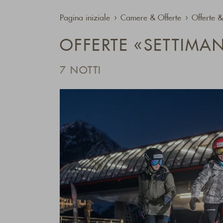
Pagina iniziale
Camere & Offerte
Offerte &
OFFERTE «SETTIMAN
7 NOTTI