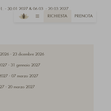
.01. - 30.01.2027 & 06.03. - 20.03.2027
RICHIESTA
PRENOTA
 2026 - 23 dicembre 2026
2027 - 31 gennaio 2027
 2027 - 07 marzo 2027
27 - 20 marzo 2027