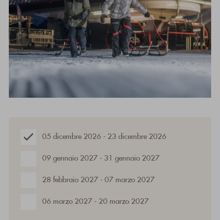
05 dicembre 2026 - 23 dicembre 2026
09 gennaio 2027 - 31 gennaio 2027
28 febbraio 2027 - 07 marzo 2027
06 marzo 2027 - 20 marzo 2027