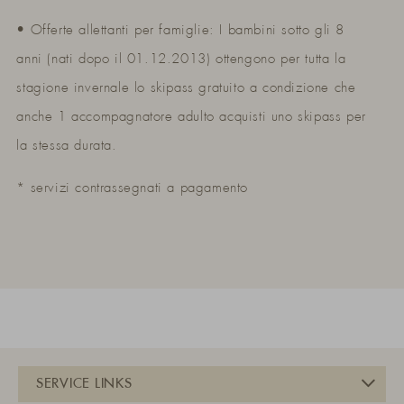
• Offerte allettanti per famiglie: I bambini sotto gli 8
anni (nati dopo il 01.12.2013) ottengono per tutta la
stagione invernale lo skipass gratuito a condizione che
anche 1 accompagnatore adulto acquisti uno skipass per
la stessa durata.
* servizi contrassegnati a pagamento